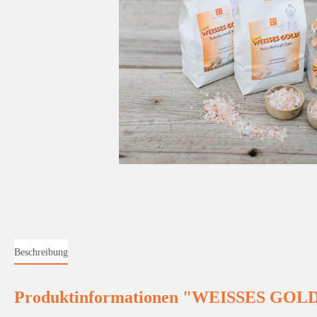
Beschreibung
Produktinformationen "WEISSES GOLD