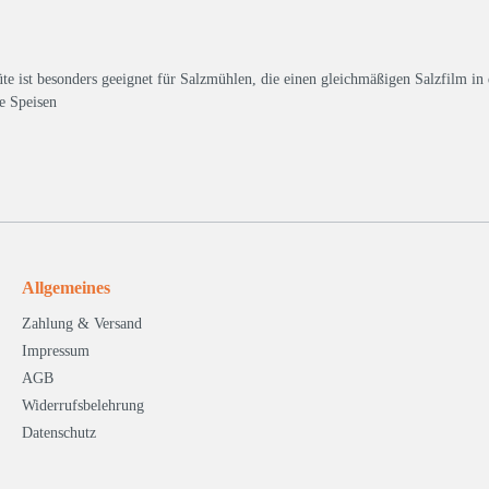
üte ist besonders geeignet für Salzmühlen, die einen gleichmäßigen Salzfilm i
e Speisen
Allgemeines
Zahlung & Versand
Impressum
AGB
Widerrufsbelehrung
Datenschutz