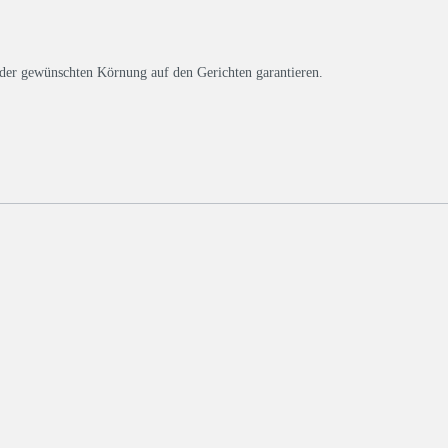
n der gewünschten Körnung auf den Gerichten garantieren.