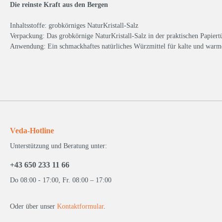
Die reinste Kraft aus den Bergen
Inhaltsstoffe: grobkörniges NaturKristall-Salz
Verpackung: Das grobkörnige NaturKristall-Salz in der praktischen Papiert
Anwendung: Ein schmackhaftes natürliches Würzmittel für kalte und warm
Veda-Hotline
Unterstützung und Beratung unter:
+43 650 233 11 66
Do 08:00 - 17:00, Fr. 08:00 – 17:00
Oder über unser
Kontaktformular
.